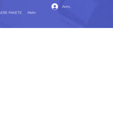
Anmelden
ERE PAKETE
Mehr