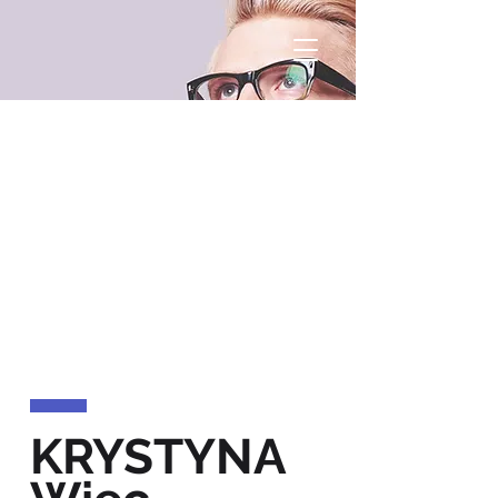
KRYSTYNA